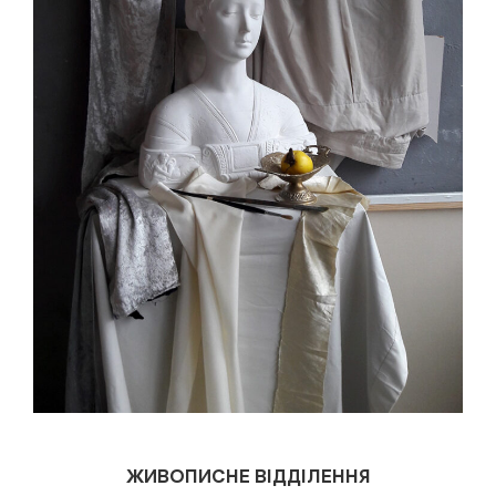
ЖИВОПИСНЕ ВІДДІЛЕННЯ