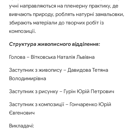
учні направляються на пленерну практику, де
вивчають природу, роблять натурні замальовки,
збирають матеріали до творчих робіт із
композиції.
Структура живописного відділення:
Голова – Вітковська Наталія Львівна
Заступник з живопису – Давидова Тетяна
Володимирівна
Заступник з рисунку – Гурін Юрій Петрович
Заступник з композиції – Гончаренко Юрій
Євгенович
Викладачі: