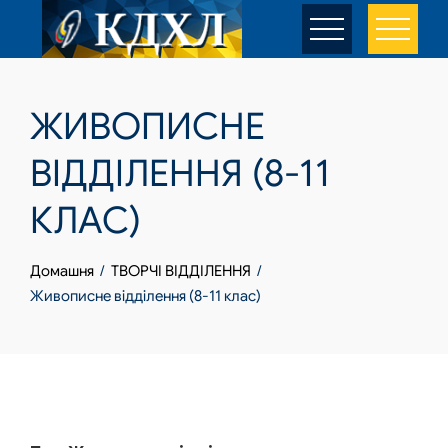
Skip
to
content
ЖИВОПИСНЕ
ВІДДІЛЕННЯ (8-11
КЛАС)
Домашня
ТВОРЧІ ВІДДІЛЕННЯ
Живописне відділення (8-11 клас)