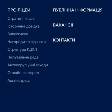
ПРО ЛІЦЕЙ
ПУБЛІЧНА ІНФОРМАЦІЯ
Стратегічні цілі
ВАКАНСІЇ
Історична довідка
Випускники
КОНТАКТИ
Нагороди та відзнаки
Структура КДХЛ
Піклувальна рада
Антикорупційні заходи
Онлайн екскурсія
Адміністрація