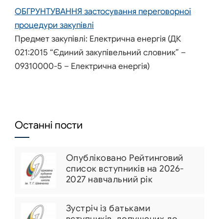
ОБГРУНТУВАННЯ застосування переговорної
процедури закупівлі
Предмет закупівлі: Електрична енергія (ДК
021:2015 “Єдиний закупівельний словник” –
09310000-5 – Електрична енергія)
Останні пости
Опубліковано Рейтинговий
список вступників на 2026-
2027 навчальний рік
Зустріч із батьками
вступників, допущених до