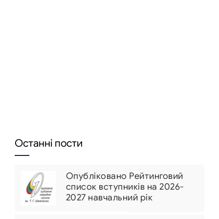
Останні пости
Опубліковано Рейтинговий
список вступників на 2026-
2027 навчальний рік