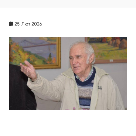
25
Лют 2026