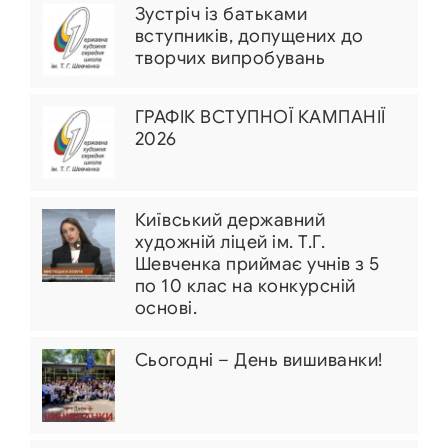
Зустріч із батьками
вступників, допущених до
творчих випробувань
ГРАФІК ВСТУПНОЇ КАМПАНІЇ
2026
Київський державний
художній ліцей ім. Т.Г.
Шевченка приймає учнів з 5
по 10 клас на конкурсній
основі.
Сьогодні – День вишиванки!