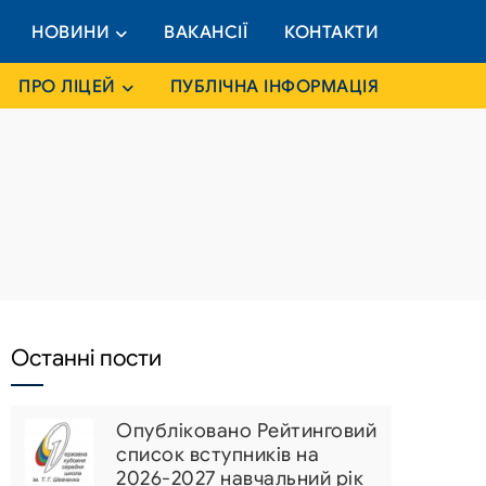
НОВИНИ
ВАКАНСІЇ
КОНТАКТИ
ПРО ЛІЦЕЙ
ПУБЛІЧНА ІНФОРМАЦІЯ
Останні пости
Опубліковано Рейтинговий
список вступників на
2026-2027 навчальний рік