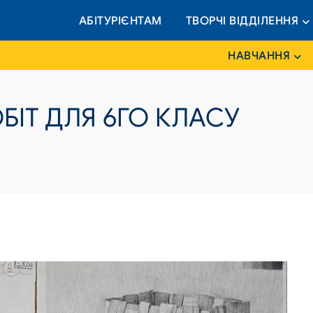
АБІТУРІЄНТАМ
ТВОРЧІ ВІДДІЛЕННЯ
НАВЧАННЯ
ОБІТ ДЛЯ 6ГО КЛАСУ