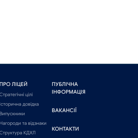
ПРО ЛІЦЕЙ
ПУБЛІЧНА
ІНФОРМАЦІЯ
Стратегічні цілі
Історична довідка
ВАКАНСІЇ
Випускники
Нагороди та відзнаки
КОНТАКТИ
Структура КДХЛ